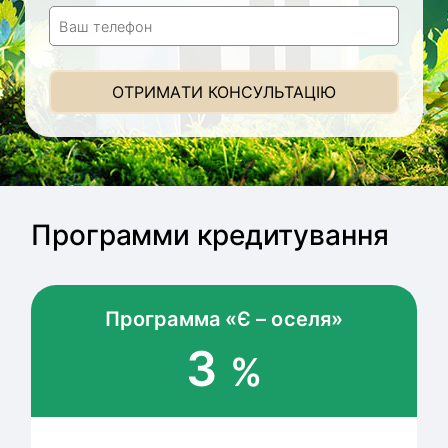
Ваш телефон
ОТРИМАТИ КОНСУЛЬТАЦІЮ
Программи кредитування
Программа «Є – оселя»
3
%