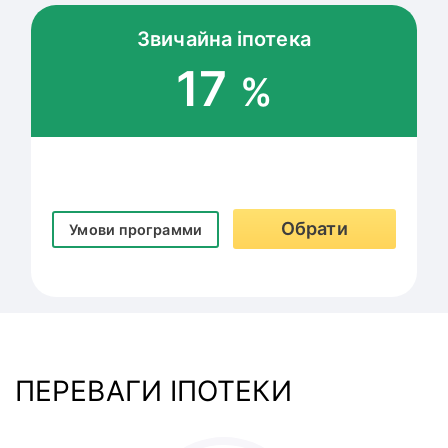
Звичайна іпотека
17
%
Обрати
Умови программи
ПЕРЕВАГИ ІПОТЕКИ