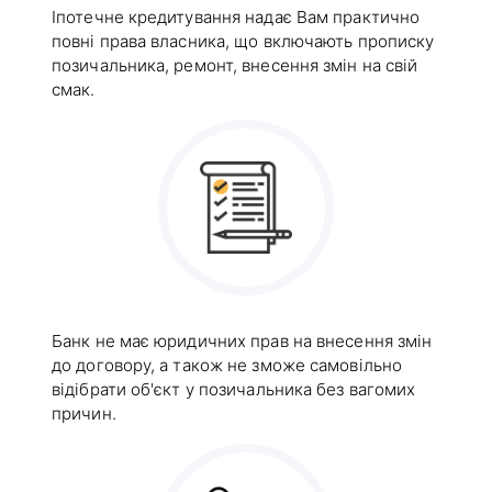
Іпотечне кредитування надає Вам практично
повні права власника, що включають прописку
позичальника, ремонт, внесення змін на свій
смак.
Банк не має юридичних прав на внесення змін
до договору, а також не зможе самовільно
відібрати об'єкт у позичальника без вагомих
причин.