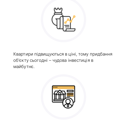
Квартири підвищуються в ціні, тому придбання
об'єкту сьогодні – чудова інвестиція в
майбутнє.