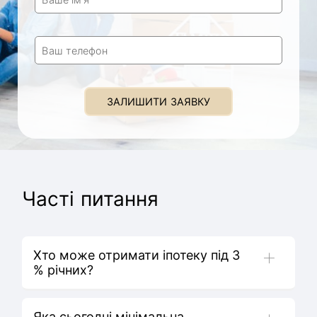
Ваш телефон
ЗАЛИШИТИ ЗАЯВКУ
Часті питання
Хто може отримати іпотеку під 3
% річних?
Яка сьогодні мінімальна