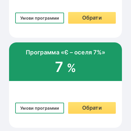
Обрати
Умови программи
Программа «Є – оселя 7%»
7
%
Обрати
Умови программи