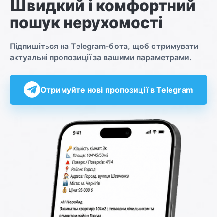
Швидкий і комфортний
пошук нерухомості
Підпишіться на Telegram-бота, щоб отримувати
актуальні пропозиції за вашими параметрами.
Отримуйте нові пропозиції в Telegram