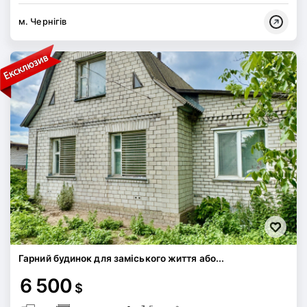
м. Чернігів
Гарний будинок для заміського життя або...
6 500
$