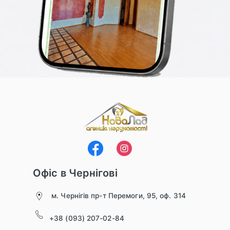
Офіс в Чернігові
м. Чернігів пр-т Перемоги, 95, оф. 314
+38 (093) 207-02-84