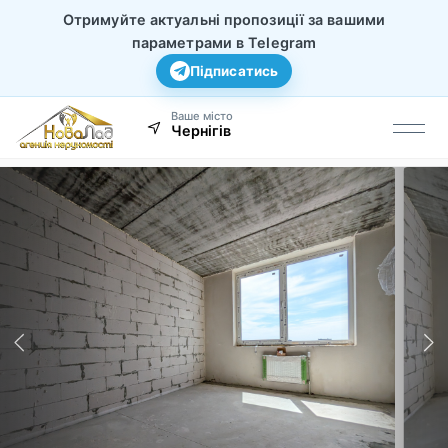
Отримуйте актуальні пропозиції за вашими
параметрами в Telegram
Підписатись
Ваше місто
Чернігів