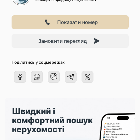
Показати номер
Замовити перегляд
Поділитись у соцмережах
Швидкий і
комфортний пошук
нерухомості