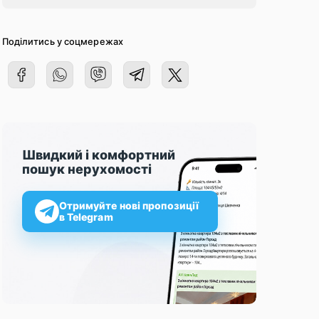
Поділитись у соцмережах
Швидкий і комфортний
пошук нерухомості
Отримуйте нові пропозиції
в Telegram