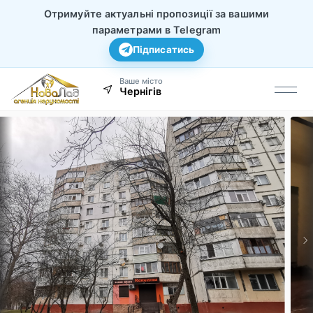
Отримуйте актуальні пропозиції за вашими
параметрами в Telegram
Підписатись
Ваше місто
Чернігів