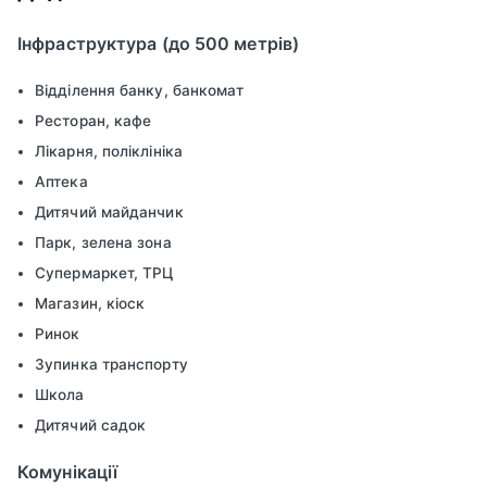
Інфраструктура (до 500 метрів)
Відділення банку, банкомат
Ресторан, кафе
Лікарня, поліклініка
Аптека
Дитячий майданчик
Парк, зелена зона
Супермаркет, ТРЦ
Магазин, кіоск
Ринок
Зупинка транспорту
Школа
Дитячий садок
Комунікації