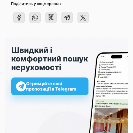
Поділитись у соцмережах
Швидкий і
комфортний пошук
нерухомості
Отримуйте нові
пропозиції в Telegram