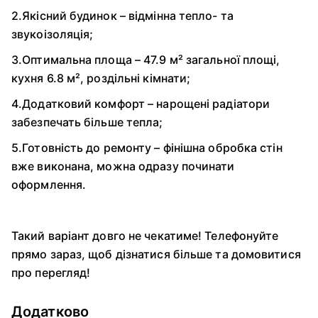
2.Якісний будинок – відмінна тепло- та
звукоізоляція;
3.Оптимальна площа – 47.9 м² загальної площі,
кухня 6.8 м², роздільні кімнати;
4.Додатковий комфорт – нарощені радіатори
забезпечать більше тепла;
5.Готовність до ремонту – фінішна обробка стін
вже виконана, можна одразу починати
оформлення.
Такий варіант довго не чекатиме! Телефонуйте
прямо зараз, щоб дізнатися більше та домовитися
про перегляд!
Додатково