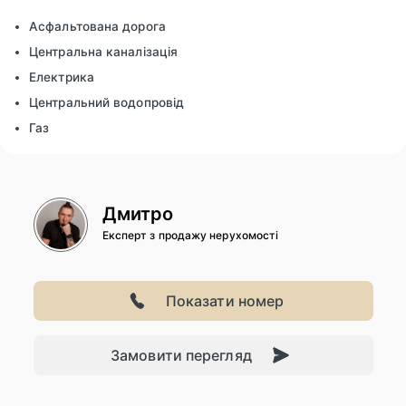
Асфальтована дорога
Центральна каналізація
Електрика
Центральний водопровід
Газ
Дмитро
Експерт з продажу нерухомості
Показати номер
Замовити перегляд