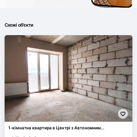
Схожі об'єкти
1-кімнатна квартира в Центрі з Автономним...