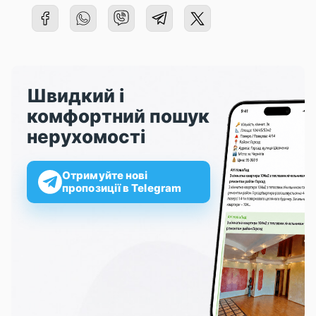
Швидкий і
комфортний пошук
нерухомості
Отримуйте нові
пропозиції в Telegram