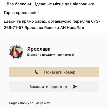
- Два балкони – ідеальне місце для відпочинку
Гарна пропозиція!
Дзвоніть прямо зараз, організуємо перегляд 073-
266-71-57 Ярослава Ященко АН НоваЛад
Ярослава
Експерт з продажу нерухомості
Показати номер
Замовити перегляд
Поділитись у соцмережах