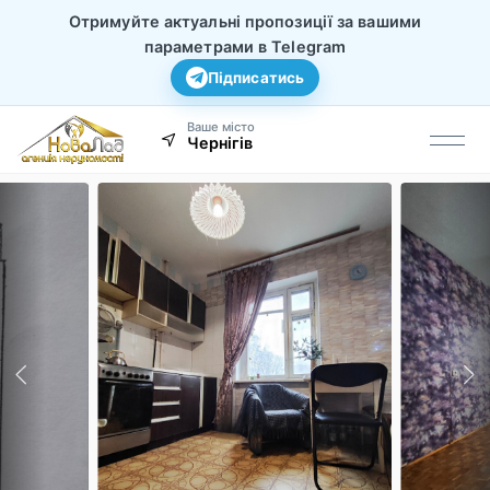
Отримуйте актуальні пропозиції за вашими
параметрами в Telegram
Підписатись
Ваше місто
Чернігів