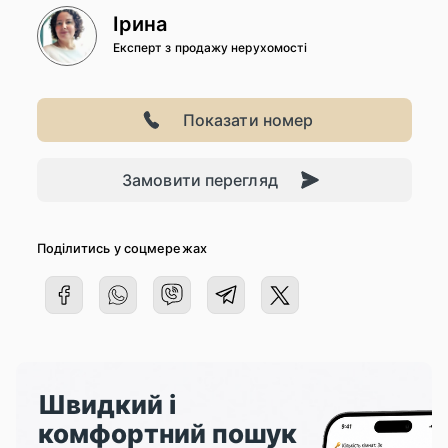
Ірина
Експерт з продажу нерухомості
Показати номер
Замовити перегляд
Поділитись у соцмережах
Швидкий і
комфортний пошук