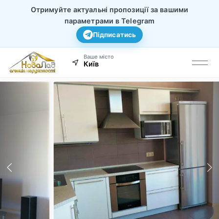
Отримуйте актуальні пропозиції за вашими
параметрами в Telegram
Підписатись
Ваше місто
Київ