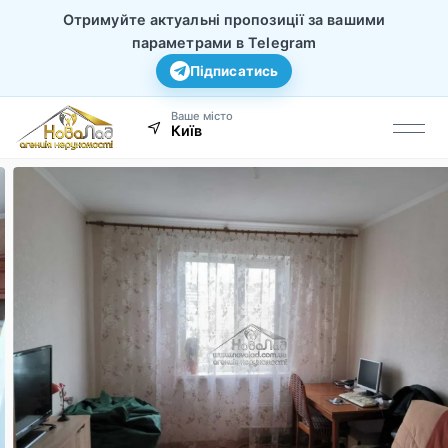
Отримуйте актуальні пропозиції за вашими
параметрами в Telegram
Підписатись
Ваше місто
Київ