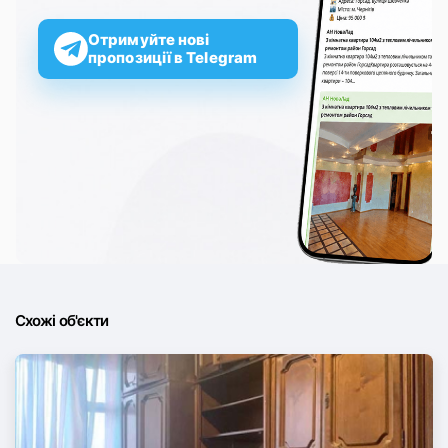
Отримуйте нові
пропозиції в Telegram
Схожі об'єкти