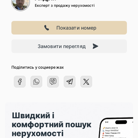
Експерт з продажу нерухомості
Показати номер
Замовити перегляд
Поділитись у соцмережах
Швидкий і
комфортний пошук
нерухомості