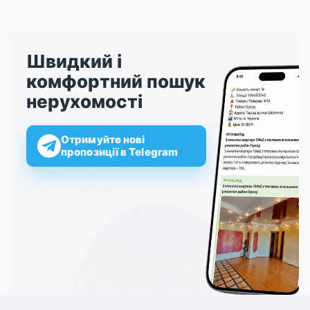
Швидкий і
комфортний пошук
нерухомості
Отримуйте нові
пропозиції в Telegram