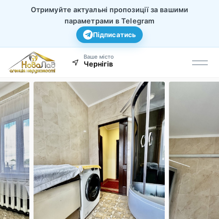
Отримуйте актуальні пропозиції за вашими
параметрами в Telegram
Підписатись
Ваше місто
Чернігів