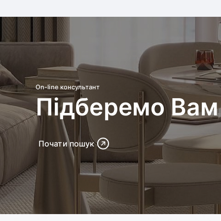
On-line консультант
Підберемо Вам 
Почати пошук