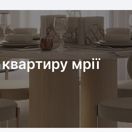
квартиру мрії