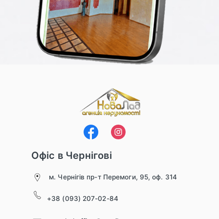
Офіс в Чернігові
м. Чернігів пр-т Перемоги, 95, оф. 314
+38 (093) 207-02-84