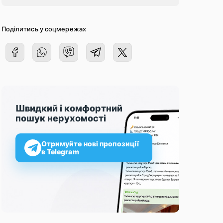
Поділитись у соцмережах
Швидкий і комфортний
пошук нерухомості
Отримуйте нові пропозиції
в Telegram