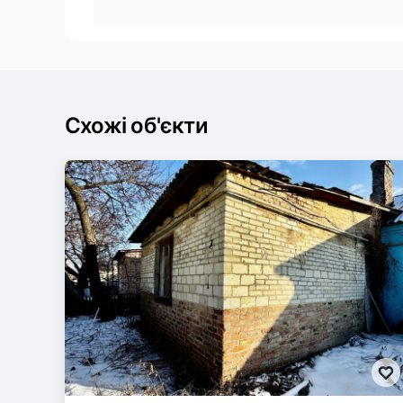
Схожі об'єкти