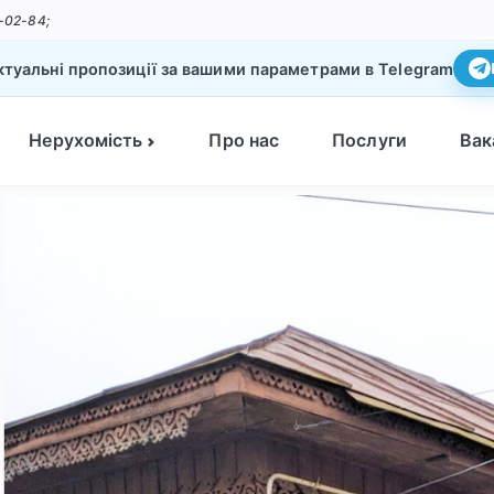
-02-84;
туальні пропозиції за вашими параметрами в Telegram
Нерухомість
Про нас
Послуги
Вак