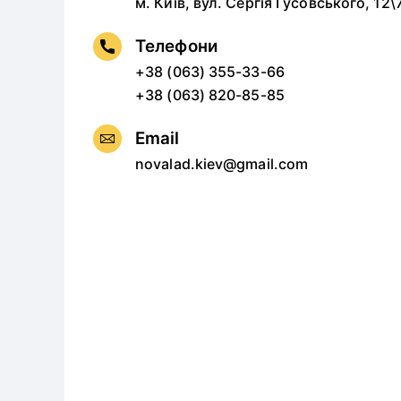
м. Київ, вул. Сергія Гусовського, 12\
Телефони
+38 (063) 355-33-66
+38 (063) 820-85-85
Email
novalad.kiev@gmail.com