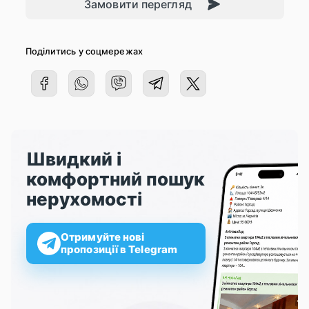
Замовити перегляд
Поділитись у соцмережах
Швидкий і
комфортний пошук
нерухомості
Отримуйте нові
пропозиції в Telegram