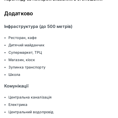
Додатково
Інфраструктура (до 500 метрів)
Ресторан, кафе
Дитячий майданчик
Супермаркет, ТРЦ
Магазин, кіоск
Зупинка транспорту
Школа
Комунікації
Центральна каналізація
Електрика
Центральний водопровід