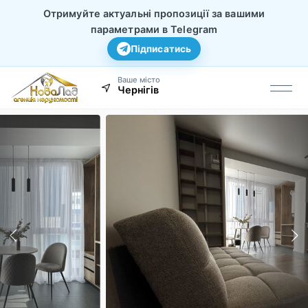
Отримуйте актуальні пропозиції за вашими
параметрами в Telegram
Підписатись
Ваше місто
Чернігів