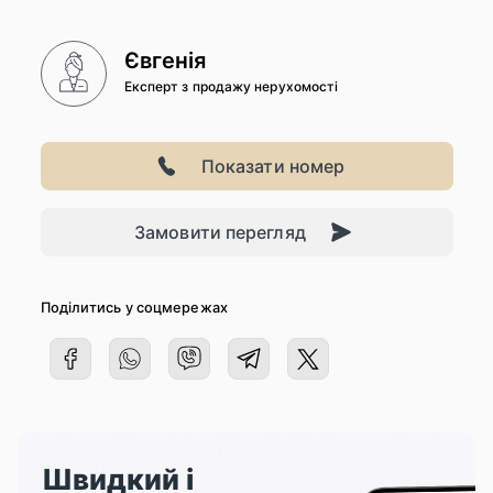
Євгенія
Експерт з продажу нерухомості
Показати номер
Замовити перегляд
Поділитись у соцмережах
Швидкий і