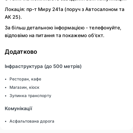
Локація: пр-т Миру 241а (поруч з Автосалоном та
АК 25).
За більш детальною інформацією - телефонуйте,
відповімо на питання та покажемо об'єкт.
Додатково
Інфраструктура (до 500 метрів)
Ресторан, кафе
Магазин, кіоск
Зупинка транспорту
Комунікації
Асфальтована дорога