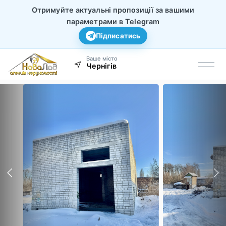
Отримуйте актуальні пропозиції за вашими
параметрами в Telegram
Підписатись
Ваше місто
Чернігів