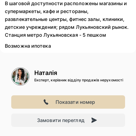
В шаговой доступности расположены магазины и
супермаркеты, кафе и рестораны,
развлекательные центры, фитнес залы, клиники,
детские учреждения; рядом Лукьяновский рынок.
Станция метро Лукьяновская - 5 пешком
Возможна ипотека
Наталія
Експерт, керівник відділу продажів нерухомості
Показати номер
Замовити перегляд