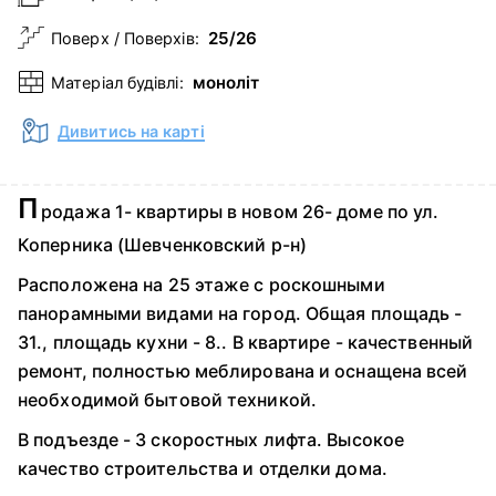
25/26
Поверх / Поверхів:
моноліт
Матеріал будівлі:
Дивитись на карті
П
родажа 1- квартиры в новом 26- доме по ул.
Коперника (Шевченковский р-н)
Расположена на 25 этаже с роскошными
панорамными видами на город. Общая площадь -
31., площадь кухни - 8.. В квартире - качественный
ремонт, полностью меблирована и оснащена всей
необходимой бытовой техникой.
В подъезде - 3 скоростных лифта. Высокое
качество строительства и отделки дома.