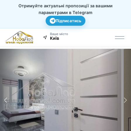
Отримуйте актуальні пропозиції за вашими
параметрами в Telegram
Підписатись
Ваше місто
Київ