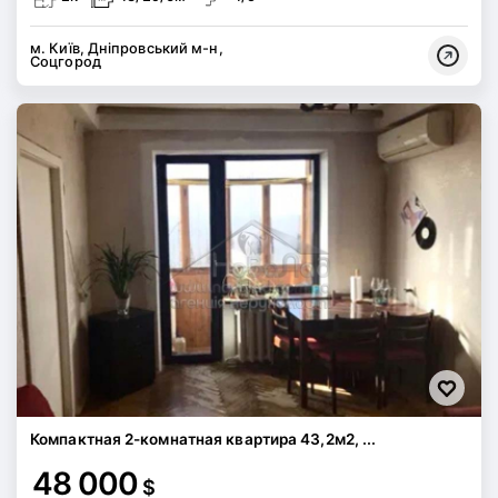
м. Київ, Дніпровський м-н,
Соцгород
Компактная 2-комнатная квартира 43,2м2, ...
48 000
$