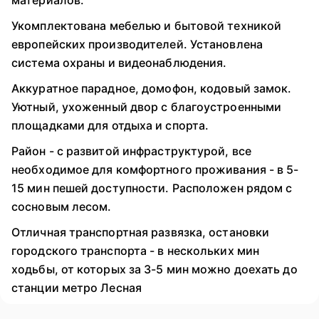
материалов.
Укомплектована мебелью и бытовой техникой
европейских производителей. Установлена
система охраны и видеонаблюдения.
Аккуратное парадное, домофон, кодовый замок.
Уютный, ухоженный двор с благоустроенными
площадками для отдыха и спорта.
Район - с развитой инфраструктурой, все
необходимое для комфортного проживания - в 5-
15 мин пешей доступности. Расположен рядом с
сосновым лесом.
Отличная транспортная развязка, остановки
городского транспорта - в нескольких мин
ходьбы, от которых за 3-5 мин можно доехать до
станции метро Лесная