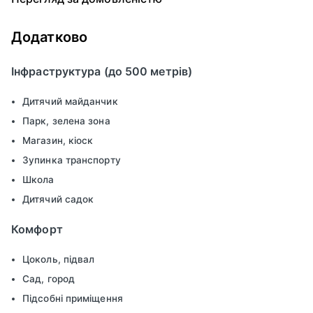
Додатково
Інфраструктура (до 500 метрів)
Дитячий майданчик
Парк, зелена зона
Магазин, кіоск
Зупинка транспорту
Школа
Дитячий садок
Комфорт
Цоколь, підвал
Сад, город
Підсобні приміщення