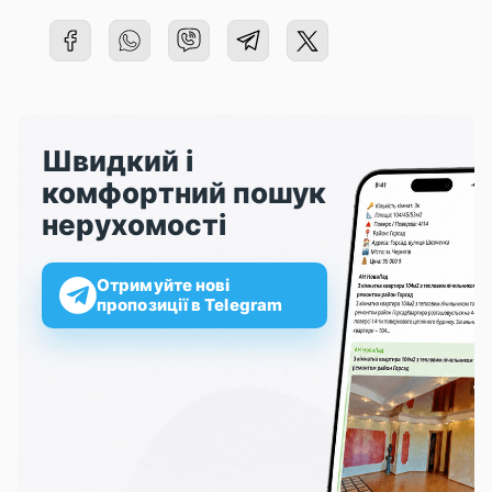
Швидкий і
комфортний пошук
нерухомості
Отримуйте нові
пропозиції в Telegram