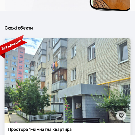
Схожі об'єкти
Простора 1-кімнатна квартира