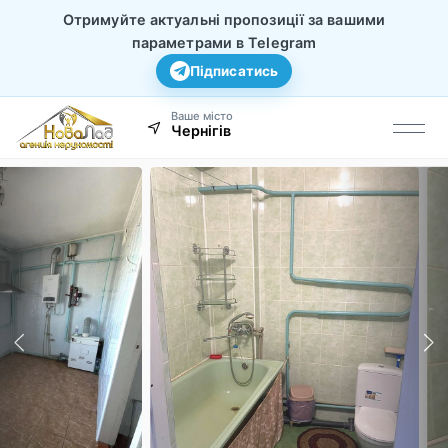
Отримуйте актуальні пропозиції за вашими
параметрами в Telegram
Підписатись
Ваше місто
Чернігів