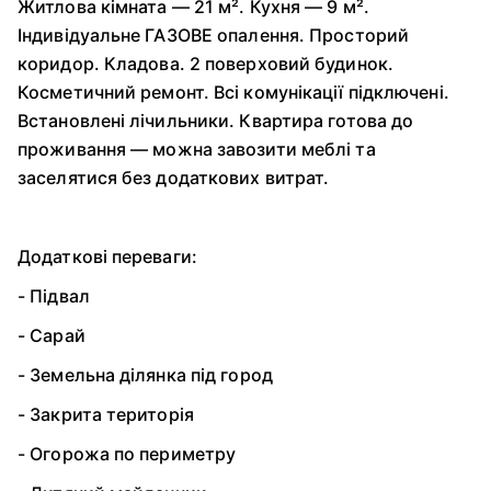
Житлова кімната — 21 м². Кухня — 9 м².
Індивідуальне ГАЗОВЕ опалення. Просторий
коридор. Кладова. 2 поверховий будинок.
Косметичний ремонт. Всі комунікації підключені.
Встановлені лічильники. Квартира готова до
проживання — можна завозити меблі та
заселятися без додаткових витрат.
Додаткові переваги:
- Підвал
- Сарай
- Земельна ділянка під город
- Закрита територія
- Огорожа по периметру