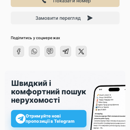
Показати номер
Замовити перегляд
Поділитись у соцмережах
Швидкий і
комфортний пошук
нерухомості
Отримуйте нові
пропозиції в Telegram