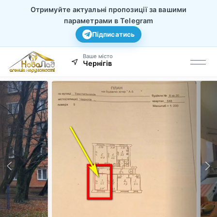
Отримуйте актуальні пропозиції за вашими
параметрами в Telegram
Підписатись
Ваше місто
Чернігів