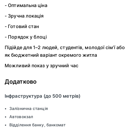
- Оптимальна ціна
- Зручна локація
- Готовий стан
- Порядок у блоці
Підійде для 1–2 людей, студентів, молодої сім’ї або
як бюджетний варіант окремого житла
Можливий показ у зручний час
Додатково
Інфраструктура (до 500 метрів)
Залізнична станція
Автовокзал
Відділення банку, банкомат