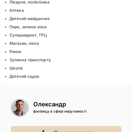
Лікарня, поліклініка
Аптека
Дитячий майданчик
Парк, зелена зона
Супермаркет, ТРЦ
Магазин, кіоск
Ринок
Зупинка транспорту
Школа
Дитячий садок
Олександр
фахівець в сфері нерухомості