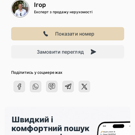
Ігор
Експерт з продажу нерухомості
Показати номер
Замовити перегляд
Поділитись у соцмережах
Швидкий і
комфортний пошук