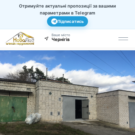
Отримуйте актуальні пропозиції за вашими
параметрами в Telegram
Підписатись
Ваше місто
Чернігів