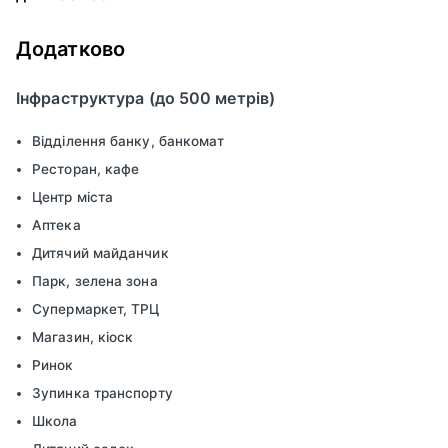
Додатково
Інфраструктура (до 500 метрів)
Відділення банку, банкомат
Ресторан, кафе
Центр міста
Аптека
Дитячий майданчик
Парк, зелена зона
Супермаркет, ТРЦ
Магазин, кіоск
Ринок
Зупинка транспорту
Школа