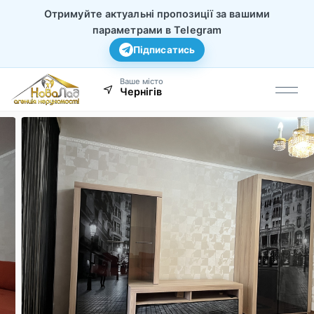
Отримуйте актуальні пропозиції за вашими
параметрами в Telegram
Підписатись
Ваше місто
Чернігів