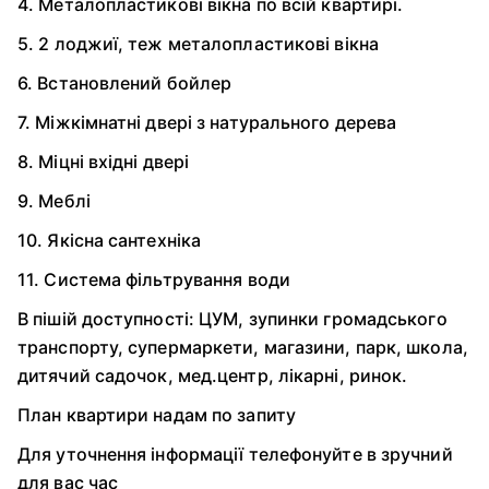
4. Металопластикові вікна по всій квартирі.
5. 2 лоджиї, теж металопластикові вікна
6. Встановлений бойлер
7. Міжкімнатні двері з натурального дерева
8. Міцні вхідні двері
9. Меблі
10. Якісна сантехніка
11. Система фільтрування води
В пішій доступності: ЦУМ, зупинки громадського
транспорту, супермаркети, магазини, парк, школа,
дитячий садочок, мед.центр, лікарні, ринок.
План квартири надам по запиту
Для уточнення інформації телефонуйте в зручний
для вас час