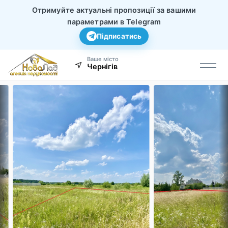
Отримуйте актуальні пропозиції за вашими
параметрами в Telegram
Підписатись
Ваше місто
Чернігів