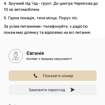
4. Зручний під`їзд - грунт. До центра Чернігова до
10 хв автомобілем.
5. Гарна локація, тихе місце. Поруч ліс.
За усіма питаннями- телефонуйте: з радістю
покажемо ділянку та відповімо на всі питання.
Євгенія
Експерт з продажу нерухомості
Показати номер
Замовити перегляд