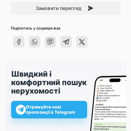
Замовити перегляд
Поділитись у соцмережах
Швидкий і
комфортний пошук
нерухомості
Отримуйте нові
пропозиції в Telegram