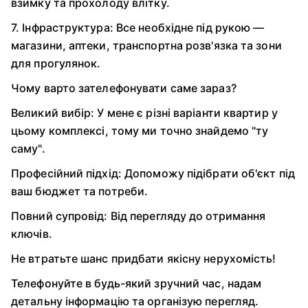
взимку та прохолоду влітку.
7. Інфраструктура: Все необхідне під рукою —
магазини, аптеки, транспортна розв'язка та зони
для прогулянок.
Чому варто зателефонувати саме зараз?
Великий вибір: У мене є різні варіанти квартир у
цьому комплексі, тому ми точно знайдемо "ту
саму".
Професійний підхід: Допоможу підібрати об'єкт під
ваш бюджет та потреби.
Повний супровід: Від перегляду до отримання
ключів.
Не втратьте шанс придбати якісну нерухомість!
Телефонуйте в будь-який зручний час, надам
детальну інформацію та організую перегляд.