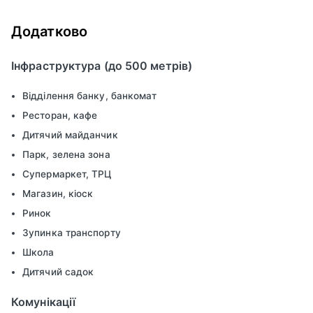
Додатково
Інфраструктура (до 500 метрів)
Відділення банку, банкомат
Ресторан, кафе
Дитячий майданчик
Парк, зелена зона
Супермаркет, ТРЦ
Магазин, кіоск
Ринок
Зупинка транспорту
Школа
Дитячий садок
Комунікації