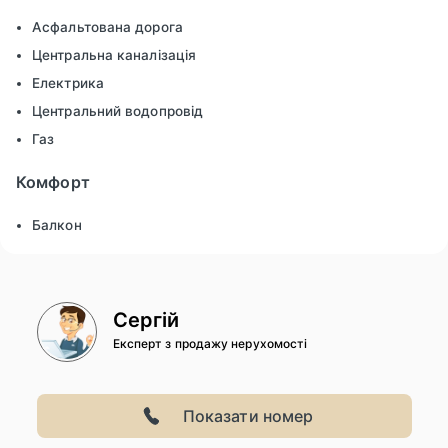
Асфальтована дорога
Центральна каналізація
Електрика
Центральний водопровід
Газ
Комфорт
Балкон
Сергій
Експерт з продажу нерухомості
Показати номер