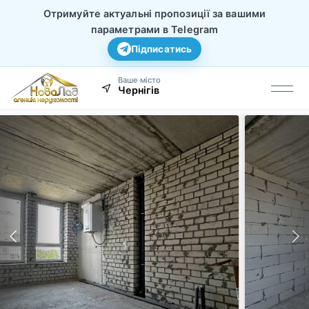
Отримуйте актуальні пропозиції за вашими
параметрами в Telegram
Підписатись
Ваше місто
Чернігів