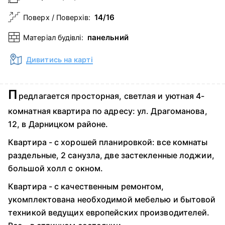
14/16
Поверх / Поверхів:
панельний
Матеріал будівлі:
Дивитись на карті
П
редлагается просторная, светлая и уютная 4-
комнатная квартира по адресу: ул. Драгоманова,
12, в Дарницком районе.
Квартира - с хорошей планировкой: все комнаты
раздельные, 2 санузла, две застекленные лоджии,
большой холл с окном.
Квартира - с качественным ремонтом,
укомплектована необходимой мебелью и бытовой
техникой ведущих европейских производителей.