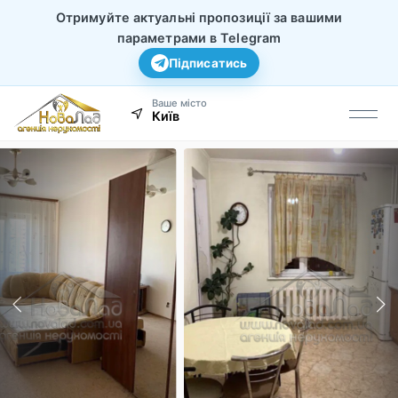
Отримуйте актуальні пропозиції за вашими
параметрами в Telegram
Підписатись
Ваше місто
Київ