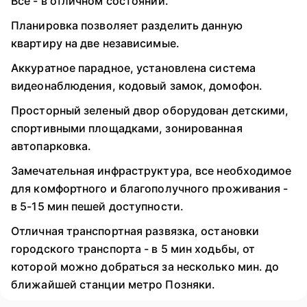
Все - в отличном состоянии.
Планировка позволяет разделить данную
квартиру на две независимые.
Аккуратное парадное, установлена система
видеонаблюдения, кодовый замок, домофон.
Просторный зеленый двор оборудован детскими,
спортивными площадками, зонированная
автопарковка.
Замечательная инфраструктура, все необходимое
для комфортного и благополучного проживания -
в 5-15 мин пешей доступности.
Отличная транспортная развязка, остановки
городского транспорта - в 5 мин ходьбы, от
которой можно добраться за несколько мин. до
ближайшей станции метро Позняки.