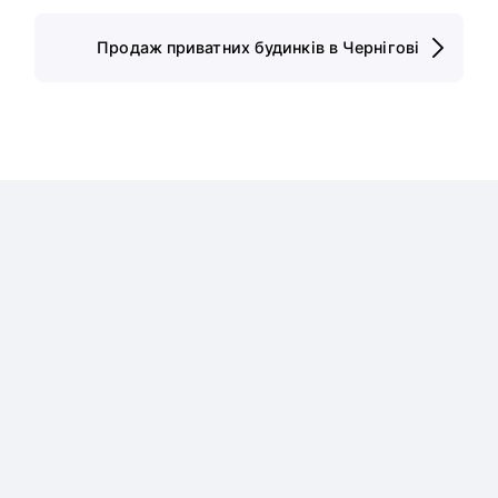
Продаж приватних будинків в Чернігові