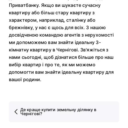
Приватбанку. Якщо ви шукаєте сучасну
квартиру або більш стару квартиру з
характером, наприклад, сталінку або
брежнівку, у нас є щось для всіх. З нашою
досвідченою командою агентів з нерухомості
ми допоможемо вам знайти ідеальну 3-
кімнатну квартиру в Чернігові. Зв'яжіться з
нами сьогодні, щоб дізнатися більше про наш
вибір квартир і про те, як ми можемо
допомогти вам знайти ідеальну квартиру для
вашої родини.
Де краще купити земельну ділянку в
Чернігові?