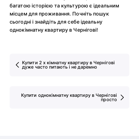
багатою історією та культурою є ідеальним
місцем для проживання. Почніть пошук
сьогодні і знайдіть для себе ідеальну
однокімнатну квартиру в Чернігові!
Купити 2 х кімнатну квартиру в Чернігові
дуже часто питають і не даремно
Купити однокімнатну квартиру в Чернігові
просто