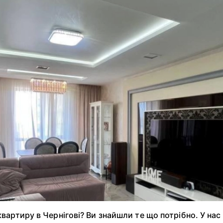
вартиру в Чернігові? Ви знайшли те що потрібно. У нас