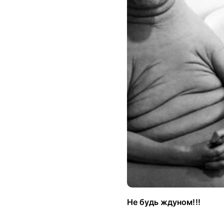
Не будь ждуном!!!