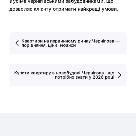
з усіма чернігівськими забудовниками, що
дозволяє клієнту отримати найкращі умови.
Квартири на первинному ринку Чернігова —
порівняння, ціни, нюанси
Купити квартиру в новобудові Чернігова : що
потрібно знати у 2026 році