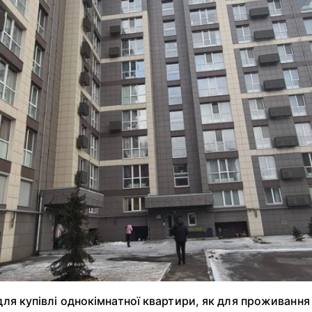
 для купівлі однокімнатної квартири, як для проживання 