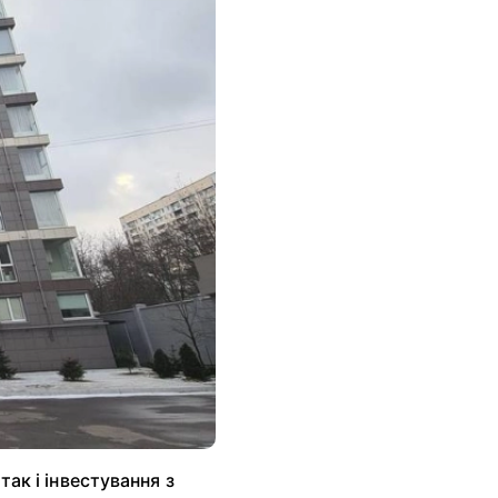
так і інвестування з