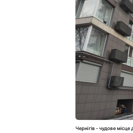
Чернігів - чудове місце