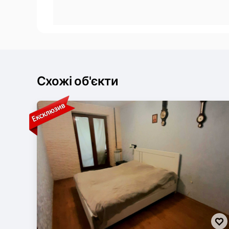
Схожі об'єкти