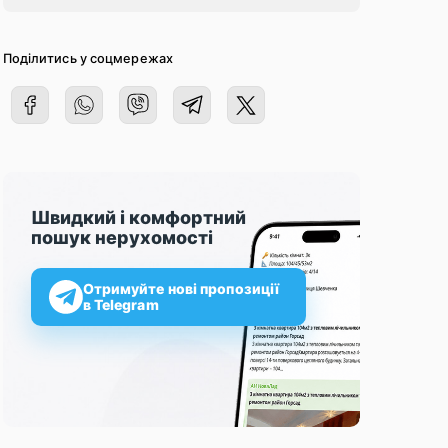
Поділитись у соцмережах
Швидкий і комфортний
пошук нерухомості
Отримуйте нові пропозиції
в Telegram