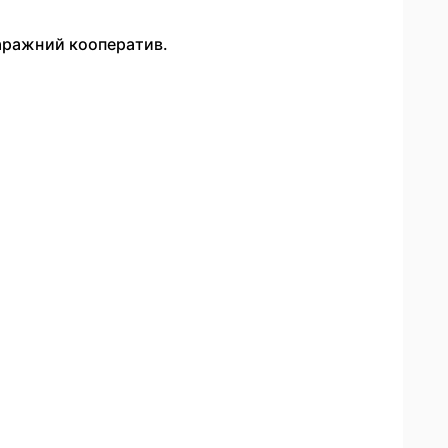
гаражний кооператив.