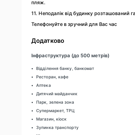
пляж.
11. Неподалік від будинку розташований 
Телефонуйте в зручний для Вас час
Додатково
Інфраструктура (до 500 метрів)
Відділення банку, банкомат
Ресторан, кафе
Аптека
Дитячий майданчик
Парк, зелена зона
Супермаркет, ТРЦ
Магазин, кіоск
Зупинка транспорту