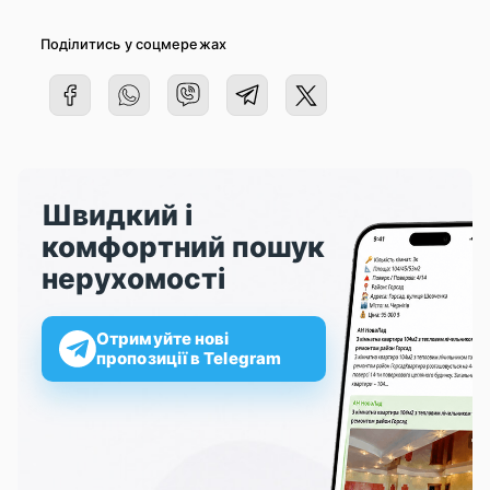
Поділитись у соцмережах
Швидкий і
комфортний пошук
нерухомості
Отримуйте нові
пропозиції в Telegram