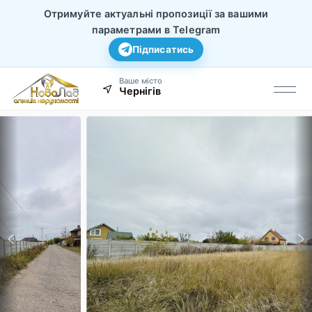
Отримуйте актуальні пропозиції за вашими
параметрами в Telegram
Підписатись
Ваше місто
Чернігів