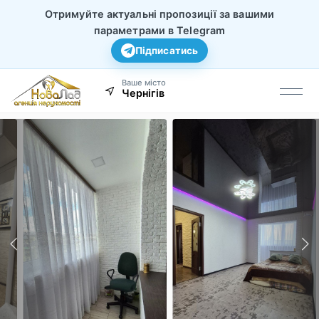
Отримуйте актуальні пропозиції за вашими
параметрами в Telegram
Підписатись
Ваше місто
Чернігів