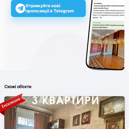
Отримуйте нові
пропозиції в Telegram
Схожі об'єкти