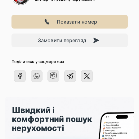
Показати номер
Замовити перегляд
Поділитись у соцмережах
Швидкий і
комфортний пошук
нерухомості