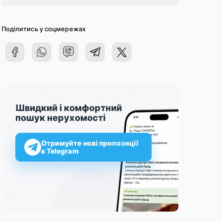
Поділитись у соцмережах
Швидкий і комфортний
пошук нерухомості
Отримуйте нові пропозиції
в Telegram