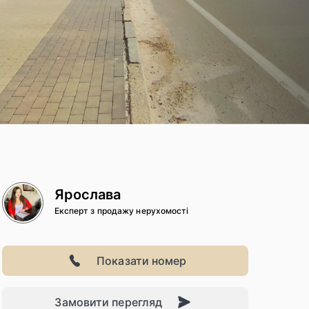
Ярослава
Експерт з продажу нерухомості
Показати номер
Замовити перегляд