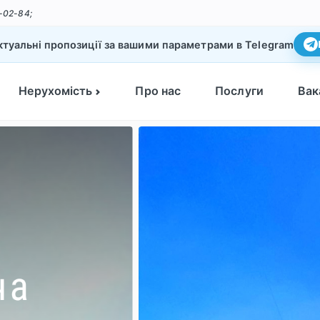
-02-84;
туальні пропозиції за вашими параметрами в Telegram
Нерухомість
Про нас
Послуги
Вак