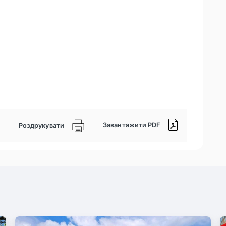
Завантажити PDF
Роздрукувати