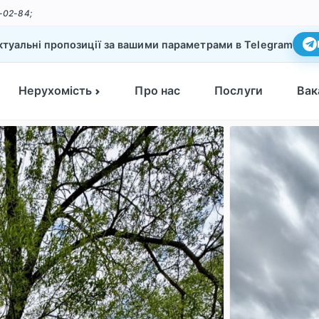
-02-84;
туальні пропозиції за вашими параметрами в Telegram
Нерухомість
Про нас
Послуги
Вак