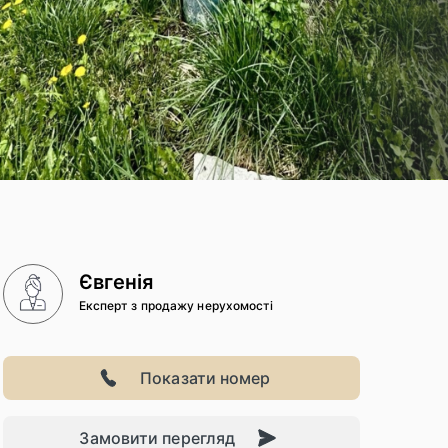
Євгенія
Експерт з продажу нерухомості
Показати номер
Замовити перегляд