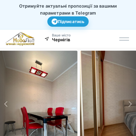
Отримуйте актуальні пропозиції за вашими
параметрами в Telegram
Підписатись
Ваше місто
Чернігів