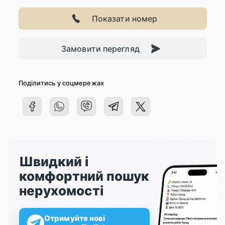
Показати номер
Замовити перегляд
Поділитись у соцмережах
Швидкий і
комфортний пошук
нерухомості
Отримуйте нові