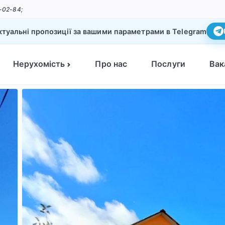
-02-84;
туальні пропозиції за вашими параметрами в Telegram
Нерухомість
Про нас
Послуги
Вак