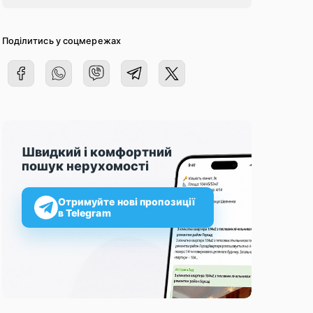
Поділитись у соцмережах
Швидкий і комфортний
пошук нерухомості
Отримуйте нові пропозиції
в Telegram