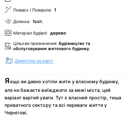
1
Поверх / Поверхів:
1сот.
Ділянка:
дерево
Матеріал будівлі:
Цільове призначення:
Будівництво та
обслуговування житлового будинку.
Дивитись на карті
Я
кщо ви давно хотіли жити у власному будинку,
але не бажаєте виїжджати за межі міста, цей
варіант вартий уваги. Тут є власний простір, тиша
приватного сектору та всі переваги життя у
Чернігові.