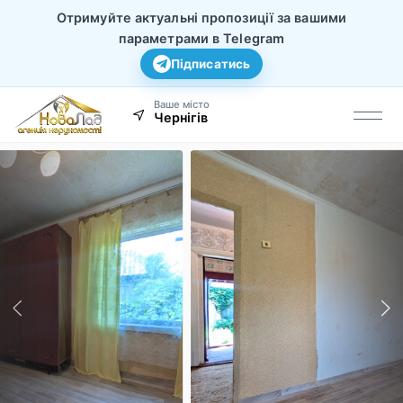
Отримуйте актуальні пропозиції за вашими
параметрами в Telegram
Підписатись
Ваше місто
Чернігів