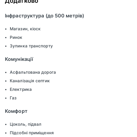
Додатково
Інфраструктура (до 500 метрів)
Магазин, кіоск
Ринок
Зупинка транспорту
Комунікації
Асфальтована дорога
Каналізація септик
Електрика
Газ
Комфорт
Цоколь, підвал
Підсобні приміщення