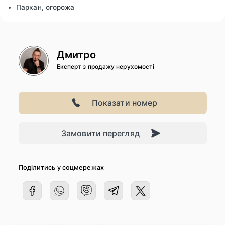
Паркан, огорожа
Дмитро
Експерт з продажу нерухомості
Показати номер
Замовити перегляд
Поділитись у соцмережах