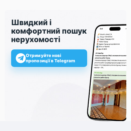
Швидкий і
комфортний пошук
нерухомості
Отримуйте нові
пропозиції в Telegram