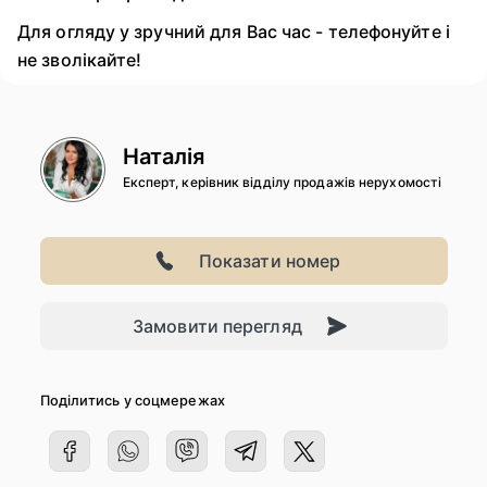
Для огляду у зручний для Вас час - телефонуйте і
не зволікайте!
Наталія
Експерт, керівник відділу продажів нерухомості
Показати номер
Замовити перегляд
Поділитись у соцмережах