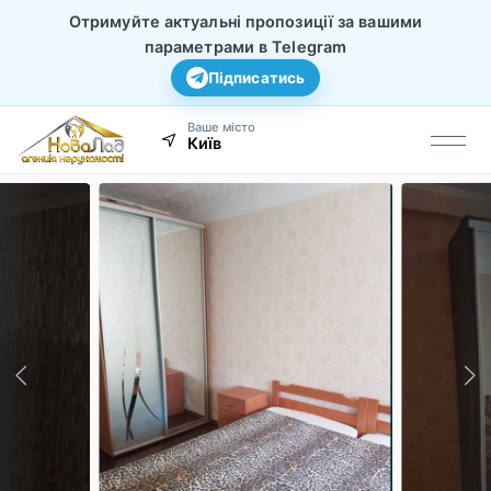
Отримуйте актуальні пропозиції за вашими
параметрами в Telegram
Підписатись
Ваше місто
Київ