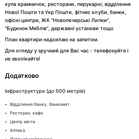
купа крамничок, ресторани, перукарні, відділення
Нової Пошти та Укр Пошти, фітнес клуби, банки,
офісні центри, ЖК "Новопечерські Липки",
"Будинок Меблів", державні установи тощо
План квартири надсилаю на запитом.
Для огляду у зручний для Вас час - телефонуйте і
не зволікайте!
Додатково
Інфраструктура (до 500 метрів)
Відділення банку, банкомат
Ресторан, кафе
Центр міста
Аптека