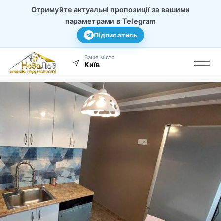
Отримуйте актуальні пропозиції за вашими
параметрами в Telegram
Підписатись
Ваше місто
Київ