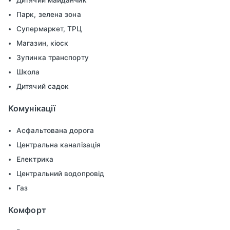
Дитячий майданчик
Парк, зелена зона
Супермаркет, ТРЦ
Магазин, кіоск
Зупинка транспорту
Школа
Дитячий садок
Комунікації
Асфальтована дорога
Центральна каналізація
Електрика
Центральний водопровід
Газ
Комфорт