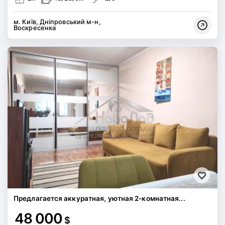
м. Київ, Дніпровський м-н,
Воскресенка
Предлагается аккуратная, уютная 2-комнатная...
48 000
$