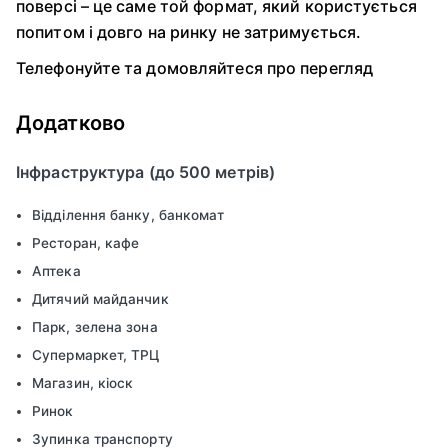
поверсі – це саме той формат, який користується
попитом і довго на ринку не затримується.
Телефонуйте та домовляйтеся про перегляд
Додатково
Інфраструктура (до 500 метрів)
Відділення банку, банкомат
Ресторан, кафе
Аптека
Дитячий майданчик
Парк, зелена зона
Супермаркет, ТРЦ
Магазин, кіоск
Ринок
Зупинка транспорту