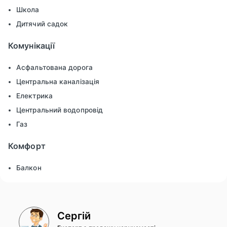
Школа
Дитячий садок
Комунікації
Асфальтована дорога
Центральна каналізація
Електрика
Центральний водопровід
Газ
Комфорт
Балкон
Сергій