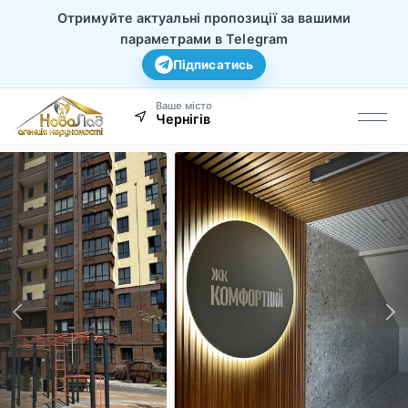
Отримуйте актуальні пропозиції за вашими
параметрами в Telegram
Підписатись
Ваше місто
Чернігів