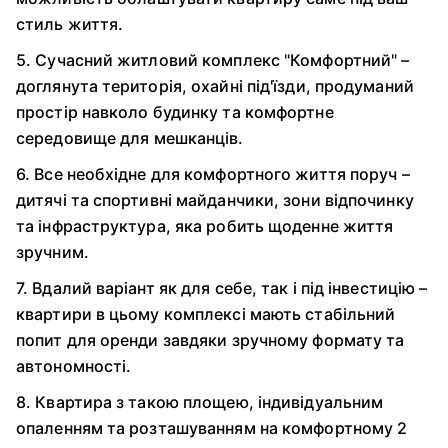
стиль життя.
5. Сучасний житловий комплекс "Комфортний" –
доглянута територія, охайні під'їзди, продуманий
простір навколо будинку та комфортне
середовище для мешканців.
6. Все необхідне для комфортного життя поруч –
дитячі та спортивні майданчики, зони відпочинку
та інфраструктура, яка робить щоденне життя
зручним.
7. Вдалий варіант як для себе, так і під інвестицію –
квартири в цьому комплексі мають стабільний
попит для оренди завдяки зручному формату та
автономності.
8. Квартира з такою площею, індивідуальним
опаленням та розташуванням на комфортному 2