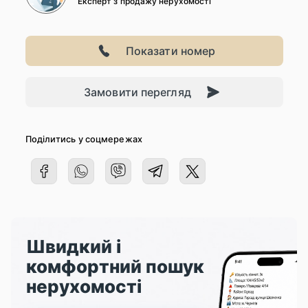
Експерт з продажу нерухомості
Показати номер
Замовити перегляд
Поділитись у соцмережах
Швидкий і
комфортний пошук
нерухомості