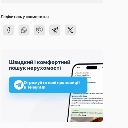
Поділитись у соцмережах
Швидкий і комфортний
пошук нерухомості
Отримуйте нові пропозиції
в Telegram