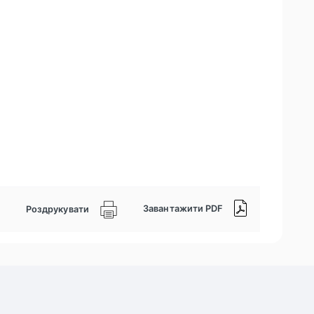
Завантажити PDF
Роздрукувати