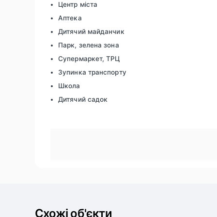
Центр міста
Аптека
Дитячий майданчик
Парк, зелена зона
Супермаркет, ТРЦ
Зупинка транспорту
Школа
Дитячий садок
Схожі об'єкти