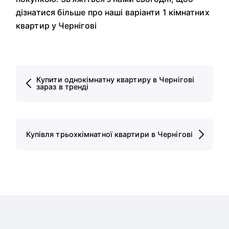
дізнатися більше про наші варіанти 1 кімнатних
квартир у Чернігові
Купити однокімнатну квартиру в Чернігові
зараз в тренді
Купівля трьохкімнатної квартири в Чернігові