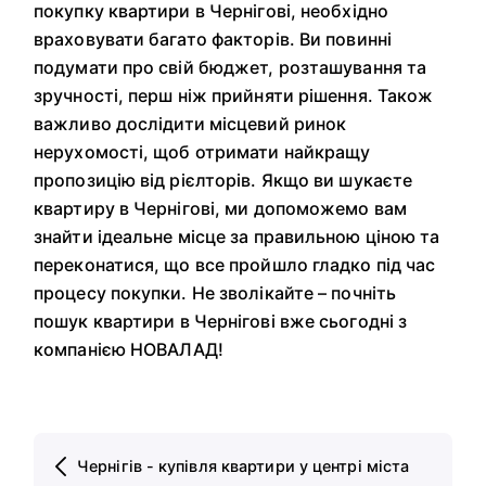
покупку квартири в Чернігові, необхідно
враховувати багато факторів. Ви повинні
подумати про свій бюджет, розташування та
зручності, перш ніж прийняти рішення. Також
важливо дослідити місцевий ринок
нерухомості, щоб отримати найкращу
пропозицію від рієлторів. Якщо ви шукаєте
квартиру в Чернігові, ми допоможемо вам
знайти ідеальне місце за правильною ціною та
переконатися, що все пройшло гладко під час
процесу покупки. Не зволікайте – почніть
пошук квартири в Чернігові вже сьогодні з
компанією НОВАЛАД!
Чернігів - купівля квартири у центрі міста