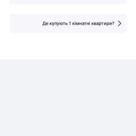
Де купують 1 кімнатні квартири?