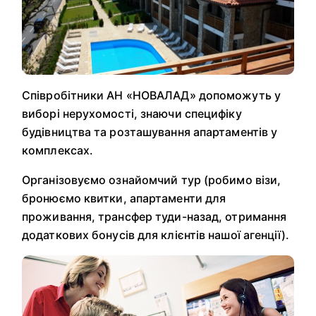
Співробітники АН «НОВАЛАД» допоможуть у
виборі нерухомості, знаючи специфіку
будівництва та розташування апартаментів у
комплексах.
Організовуємо ознайомчий тур (робимо візи,
бронюємо квитки, апартаменти для
проживання, трансфер туди-назад, отримання
додаткових бонусів для клієнтів нашої агенції).