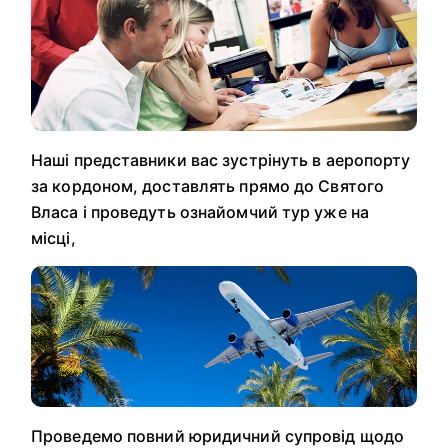
Наші представники вас зустрінуть в аеропорту
за кордоном, доставлять прямо до Святого
Власа і проведуть ознайомчий тур уже на
місці,
Проведемо повний юридичний супровід щодо