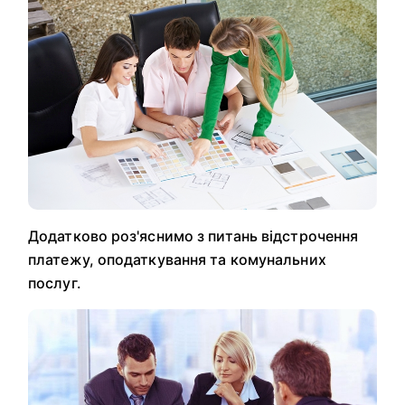
Додатково роз'яснимо з питань відстрочення
платежу, оподаткування та комунальних
послуг.