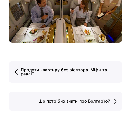
Продати квартиру без ріелтора. Міфи та
реалії
Що потрібно знати про Болгарію?