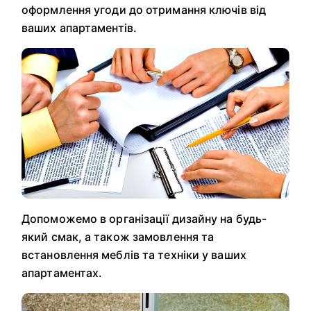
оформлення угоди до отримання ключів від
ваших апартаментів.
Допоможемо в організації дизайну на будь-
який смак, а також замовлення та
встановлення меблів та техніки у ваших
апартаментах.