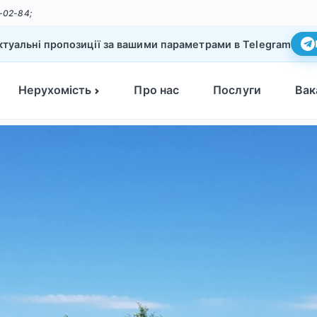
-02-84;
туальні пропозиції за вашими параметрами в Telegram
Нерухомість
Про нас
Послуги
Вак