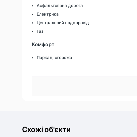
Асфальтована дорога
Електрика
Центральний водопровід
Газ
Комфорт
Паркан, огорожа
Схожі об'єкти