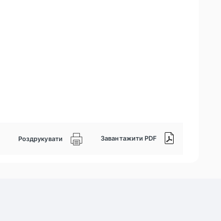
Завантажити PDF
Роздрукувати