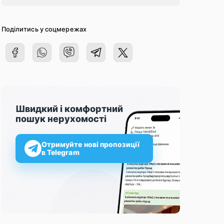
Поділитись у соцмережах
Швидкий і комфортний
пошук нерухомості
Отримуйте нові пропозиції
в Telegram