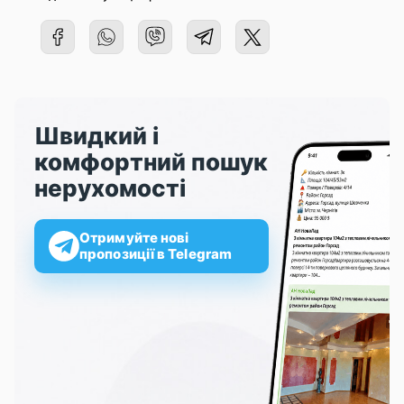
Швидкий і
комфортний пошук
нерухомості
Отримуйте нові
пропозиції в Telegram