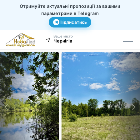
Отримуйте актуальні пропозиції за вашими
параметрами в Telegram
Підписатись
Ваше місто
Чернігів