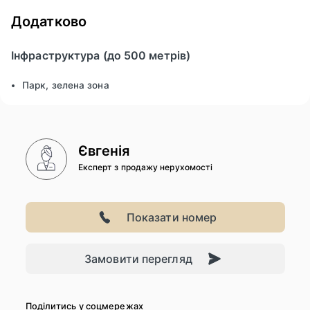
Додатково
Інфраструктура (до 500 метрів)
Парк, зелена зона
Євгенія
Експерт з продажу нерухомості
Показати номер
Замовити перегляд
Поділитись у соцмережах