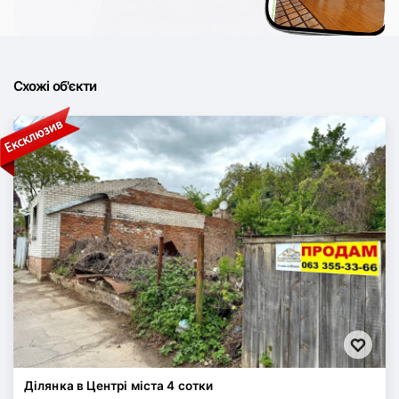
Схожі об'єкти
Ділянка в Центрі міста 4 сотки