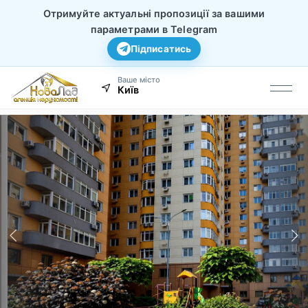
Отримуйте актуальні пропозиції за вашими
параметрами в Telegram
Підписатись
Ваше місто
Київ