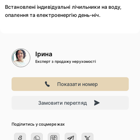
Встановлені індивідуальні лічильники на воду,
опалення та електроенергію день-ніч.
Ірина
Експерт з продажу нерухомості
Показати номер
Замовити перегляд
Поділитись у соцмережах