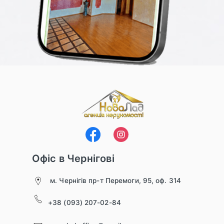
Офіс в Чернігові
м. Чернігів пр-т Перемоги, 95, оф. 314
+38 (093) 207-02-84